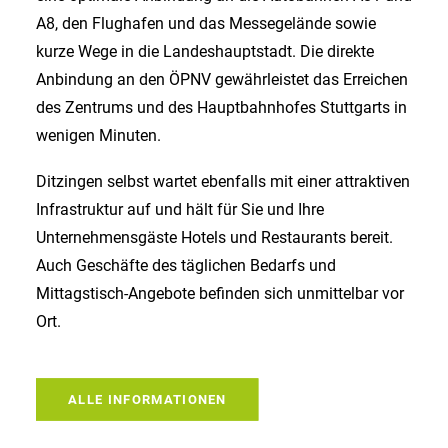
A8, den Flughafen und das Messegelände sowie
kurze Wege in die Landeshauptstadt. Die direkte
Anbindung an den ÖPNV gewährleistet das Erreichen
des Zentrums und des Hauptbahnhofes Stuttgarts in
wenigen Minuten.
Ditzingen selbst wartet ebenfalls mit einer attraktiven
Infrastruktur auf und hält für Sie und Ihre
Unternehmensgäste Hotels und Restaurants bereit.
Auch Geschäfte des täglichen Bedarfs und
Mittagstisch-Angebote befinden sich unmittelbar vor
Ort.
ALLE INFORMATIONEN