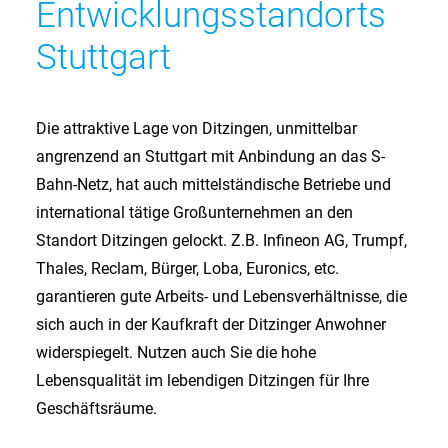
Entwicklungsstandorts
Stuttgart
Die attraktive Lage von Ditzingen, unmittelbar
angrenzend an Stuttgart mit Anbindung an das S-
Bahn-Netz, hat auch mittelständische Betriebe und
international tätige Großunternehmen an den
Standort Ditzingen gelockt. Z.B. Infineon AG, Trumpf,
Thales, Reclam, Bürger, Loba, Euronics, etc.
garantieren gute Arbeits- und Lebensverhältnisse, die
sich auch in der Kaufkraft der Ditzinger Anwohner
widerspiegelt. Nutzen auch Sie die hohe
Lebensqualität im lebendigen Ditzingen für Ihre
Geschäftsräume.