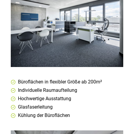
Büroflächen in flexibler Größe ab 200m²
Individuelle Raumaufteilung
Hochwertige Ausstattung
Glasfaserleitung
Kühlung der Büroflächen