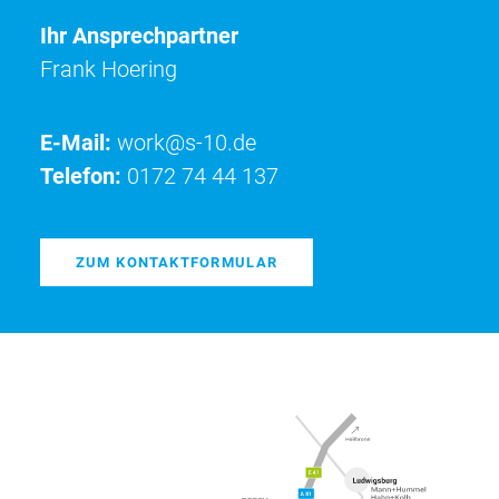
Ihr Ansprechpartner
Frank Hoering
E-Mail:
work@s-10.de
Telefon:
0172 74 44 137
ZUM KONTAKTFORMULAR