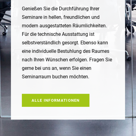
Genießen Sie die Durchführung Ihrer
Seminare in hellen, freundlichen und
modern ausgestatteten Räumlichkeiten.
Für die technische Ausstattung ist
selbstverständlich gesorgt. Ebenso kann
eine individuelle Bestuhlung des Raumes
nach Ihren Wünschen erfolgen. Fragen Sie
gerne bei uns an, wenn Sie einen
Seminarraum buchen möchten.
ALLE INFORMATIONEN