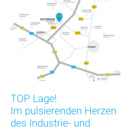
TOP Lage!
Im pulsierenden Herzen
des Industrie- und