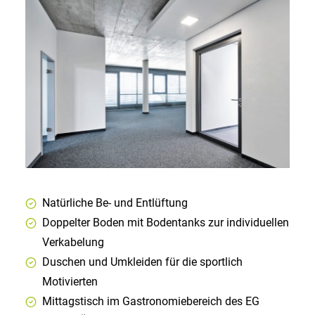
Natürliche Be- und Entlüftung
Doppelter Boden mit Bodentanks zur individuellen
Verkabelung
Duschen und Umkleiden für die sportlich
Motivierten
Mittagstisch im Gastronomiebereich des EG