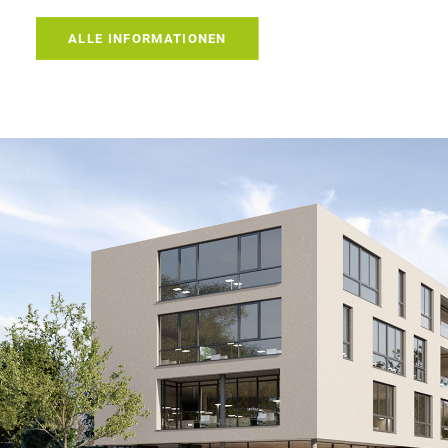
ALLE INFORMATIONEN