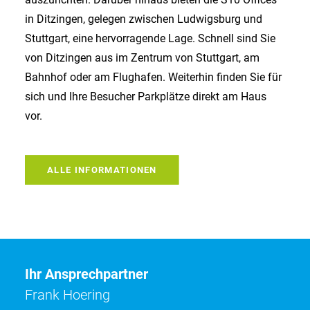
in Ditzingen, gelegen zwischen Ludwigsburg und
Stuttgart, eine hervorragende Lage. Schnell sind Sie
von Ditzingen aus im Zentrum von Stuttgart, am
Bahnhof oder am Flughafen. Weiterhin finden Sie für
sich und Ihre Besucher Parkplätze direkt am Haus
vor.
ALLE INFORMATIONEN
Ihr Ansprechpartner
Frank Hoering