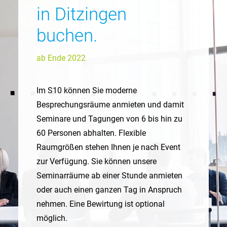
in Ditzingen
buchen.
ab Ende 2022
Im S10 können Sie moderne
Besprechungsräume anmieten und damit
Seminare und Tagungen von 6 bis hin zu
60 Personen abhalten. Flexible
Raumgrößen stehen Ihnen je nach Event
zur Verfügung. Sie können unsere
Seminarräume ab einer Stunde anmieten
oder auch einen ganzen Tag in Anspruch
nehmen. Eine Bewirtung ist optional
möglich.