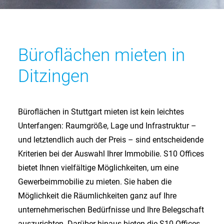
Büroflächen mieten in
Ditzingen
Büroflächen in Stuttgart mieten ist kein leichtes
Unterfangen: Raumgröße, Lage und Infrastruktur –
und letztendlich auch der Preis – sind entscheidende
Kriterien bei der Auswahl Ihrer Immobilie. S10 Offices
bietet Ihnen vielfältige Möglichkeiten, um eine
Gewerbeimmobilie zu mieten. Sie haben die
Möglichkeit die Räumlichkeiten ganz auf Ihre
unternehmerischen Bedürfnisse und Ihre Belegschaft
auszurichten. Darüber hinaus bieten die S10 Offices