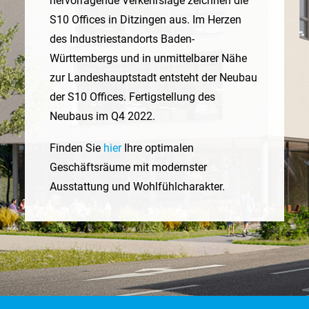
hervorragende Verkehrslage zeichnen die
S10 Offices in Ditzingen aus. Im Herzen
des Industriestandorts Baden-
Württembergs und in unmittelbarer Nähe
zur Landeshauptstadt entsteht der Neubau
der S10 Offices. Fertigstellung des
Neubaus im Q4 2022.
Finden Sie
hier
Ihre optimalen
Geschäftsräume mit modernster
Ausstattung und Wohlfühlcharakter.