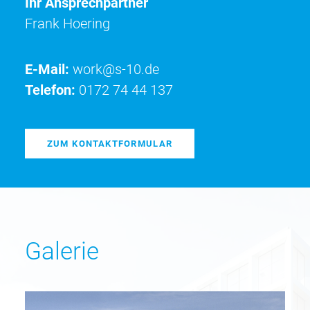
Ihr Ansprechpartner
Frank Hoering
E-Mail:
work@s-10.de
Telefon:
0172 74 44 137
ZUM KONTAKTFORMULAR
Galerie