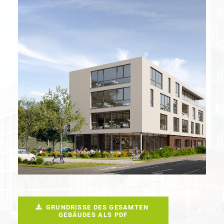
GRUNDRISSE DES GESAMTEN 
GEBÄUDES ALS PDF