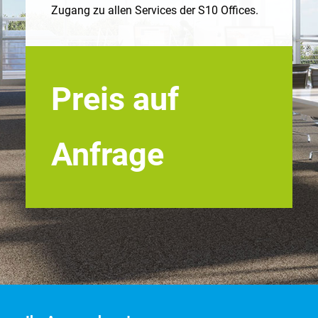
Zugang zu allen Services der S10 Offices.
Preis auf
Anfrage