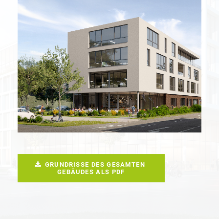
GRUNDRISSE DES GESAMTEN 
GEBÄUDES ALS PDF