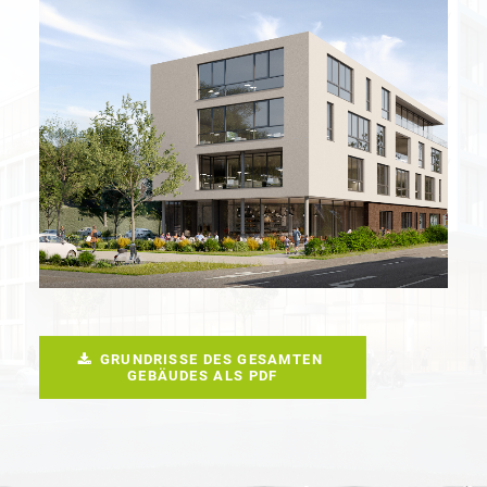
GRUNDRISSE DES GESAMTEN 
GEBÄUDES ALS PDF